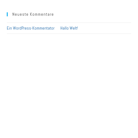
Neueste Kommentare
Ein WordPress-Kommentator
zu
Hallo Welt!